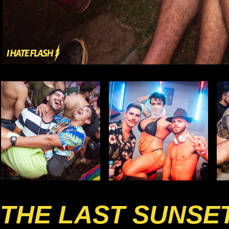
THE LAST SUNSE