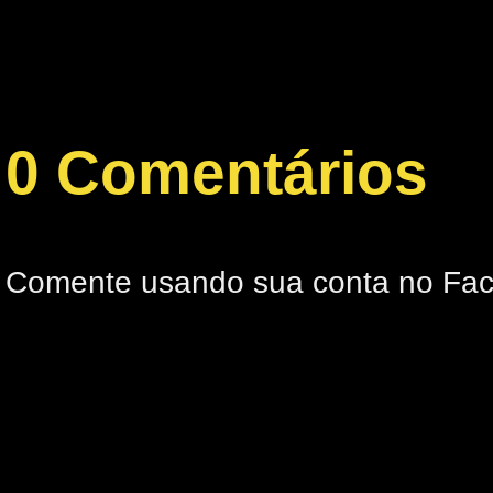
0 Comentários
Comente usando sua conta no Fa