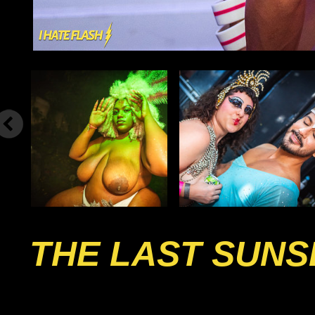
THE LAST SUNS