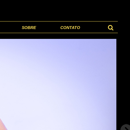
SOBRE
CONTATO