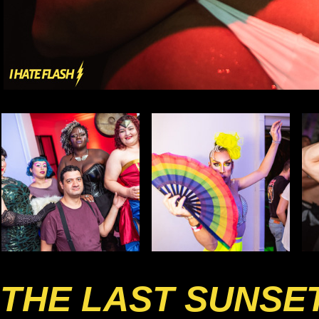
THE LAST SUNSE