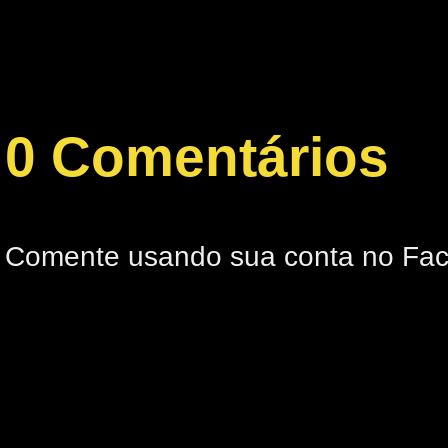
0 Comentários
Comente usando sua conta no Fa