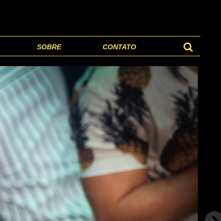
SOBRE
CONTATO