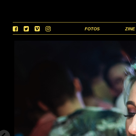
FOTOS
ZINE