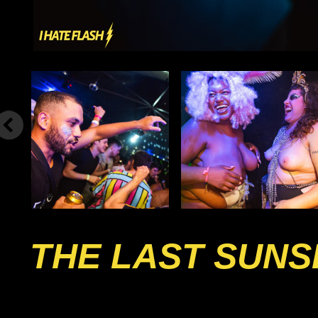
THE LAST SUNS