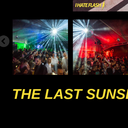
THE LAST SUNS