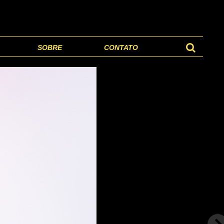
SOBRE
CONTATO