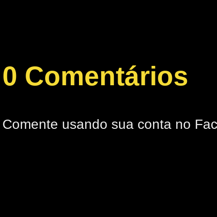
0 Comentários
Comente usando sua conta no Fa