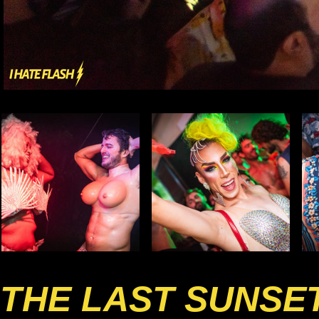
THE LAST SUNSE