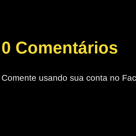
0 Comentários
Comente usando sua conta no Fa