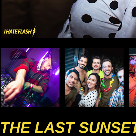
THE LAST SUNSE