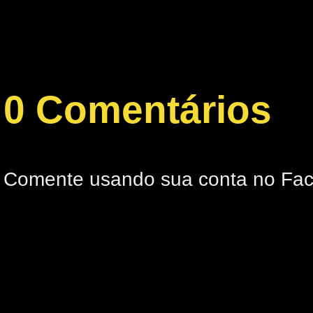
0 Comentários
Comente usando sua conta no Fa