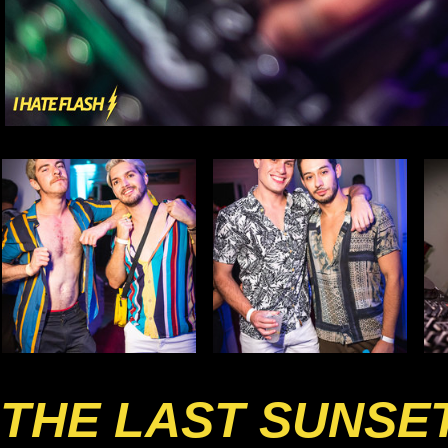
THE LAST SUNSE