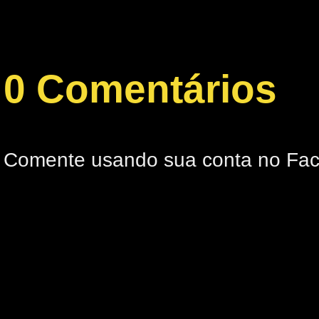
0 Comentários
Comente usando sua conta no Fa