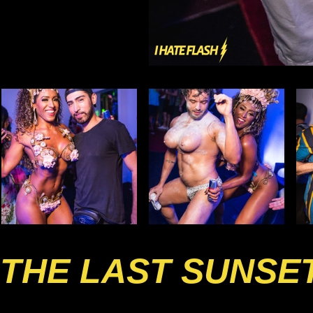
THE LAST SUNSE