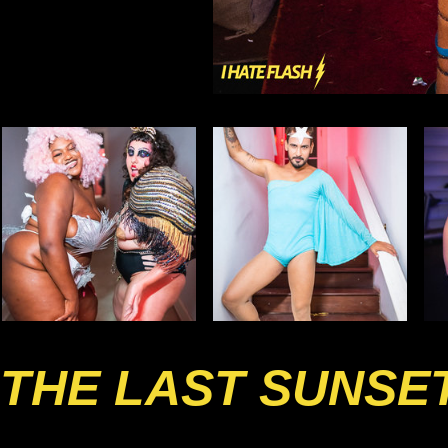
THE LAST SUNSE