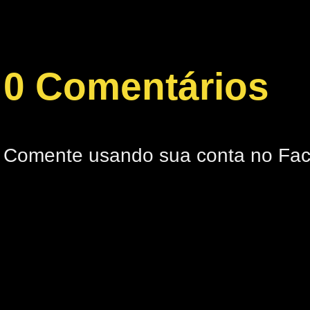
0 Comentários
Comente usando sua conta no Fa