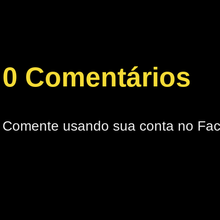
0 Comentários
Comente usando sua conta no Fa