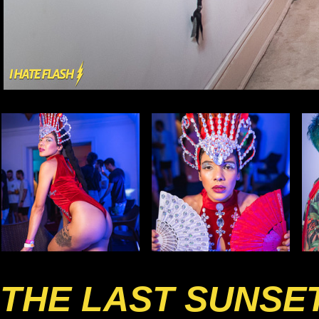
THE LAST SUNSE