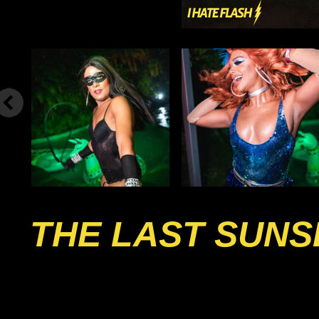
THE LAST SUNS