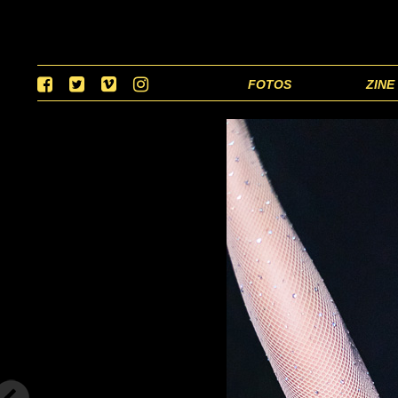
FOTOS
ZINE