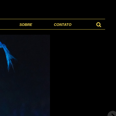
SOBRE
CONTATO