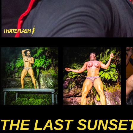
THE LAST SUNSE