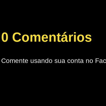
0 Comentários
Comente usando sua conta no Fa