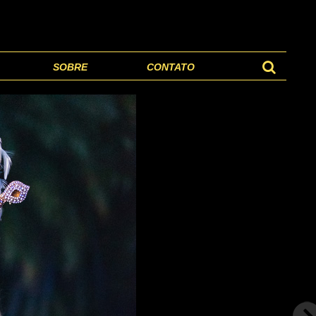
SOBRE
CONTATO