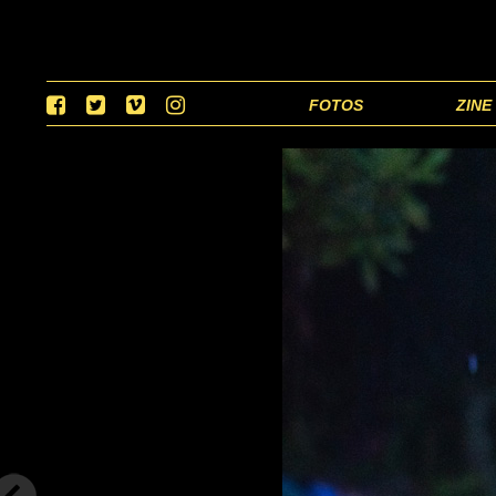
FOTOS
ZINE