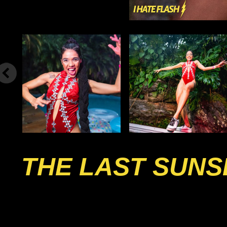
THE LAST SUNS