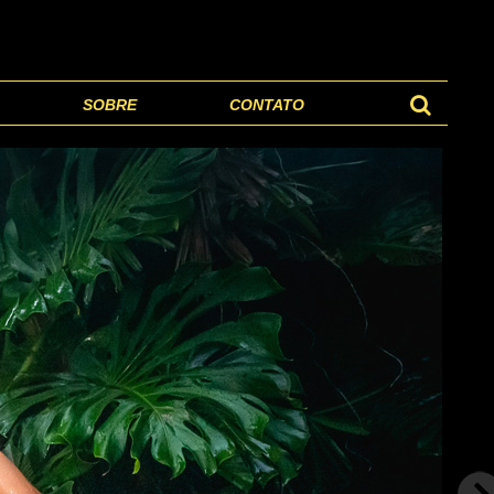
SOBRE
CONTATO