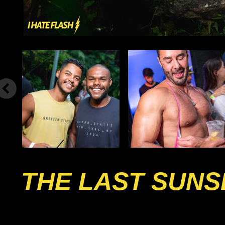
THE LAST SUNS