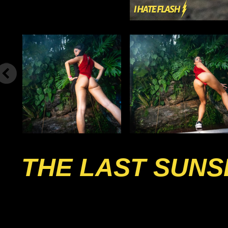
THE LAST SUNS