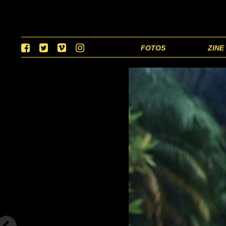
FOTOS
ZINE