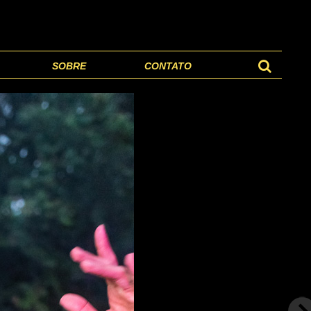
SOBRE
CONTATO