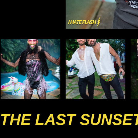
THE LAST SUNSE