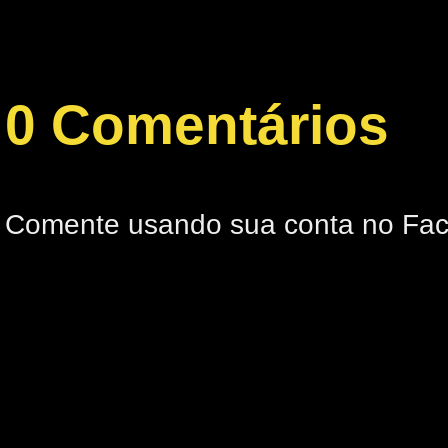
0 Comentários
Comente usando sua conta no Fa