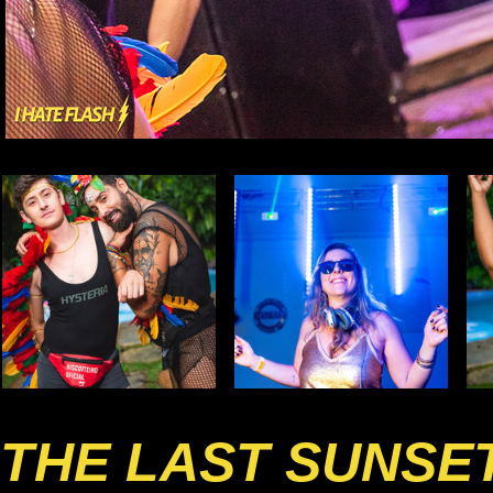
THE LAST SUNSE