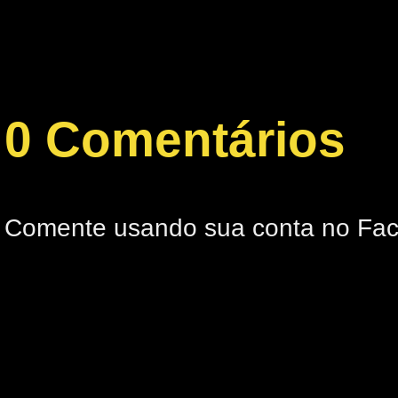
0 Comentários
Comente usando sua conta no Fa