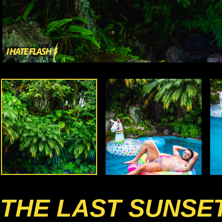
THE LAST SUNSE