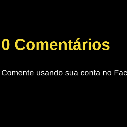
0 Comentários
Comente usando sua conta no Fa