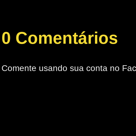
0 Comentários
Comente usando sua conta no Fa