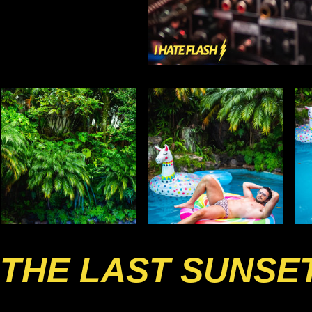
THE LAST SUNSE