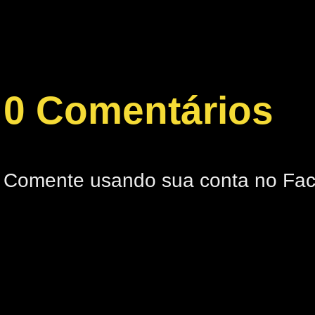
0 Comentários
Comente usando sua conta no Fa