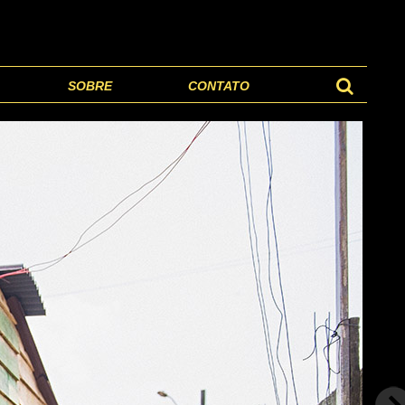
SOBRE
CONTATO