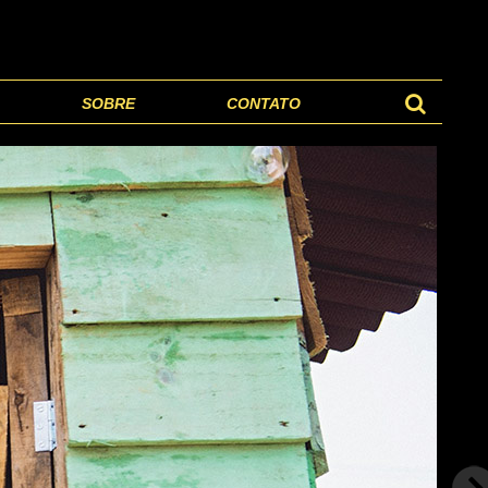
SOBRE
CONTATO