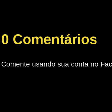
0 Comentários
Comente usando sua conta no Fa