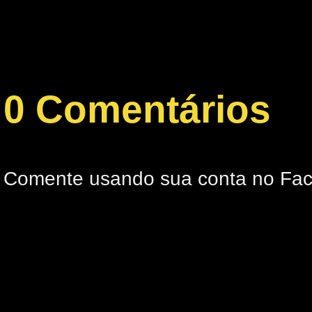
0 Comentários
Comente usando sua conta no Fa