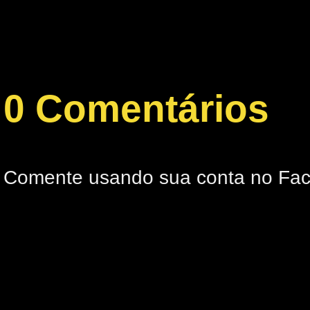
0 Comentários
Comente usando sua conta no Fa