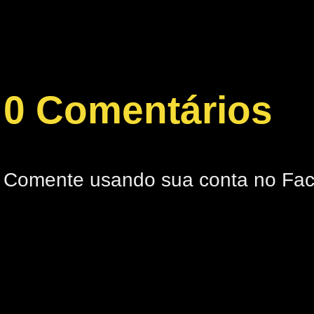
0 Comentários
Comente usando sua conta no Fa