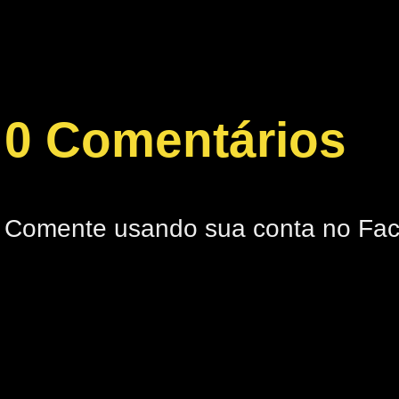
0 Comentários
Comente usando sua conta no Fa