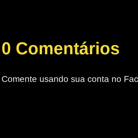
0 Comentários
Comente usando sua conta no Fa