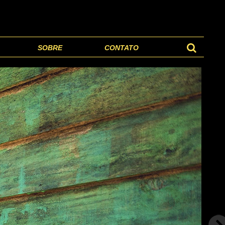
SOBRE
CONTATO