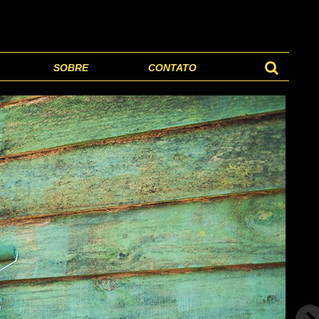
SOBRE
CONTATO