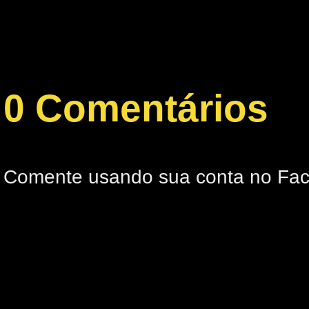
0 Comentários
Comente usando sua conta no Fa