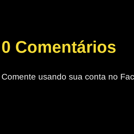
0 Comentários
Comente usando sua conta no Fa