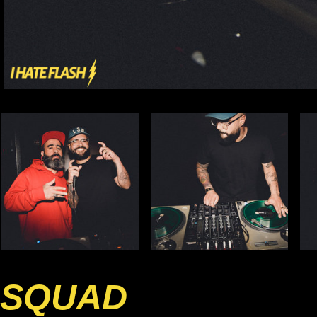
SQUAD