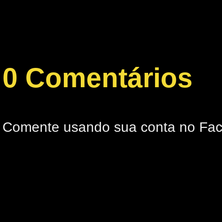
0 Comentários
Comente usando sua conta no Fa