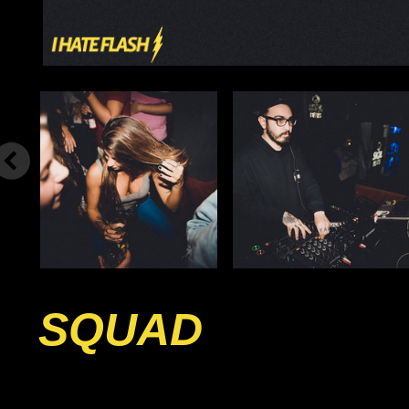
SQUAD