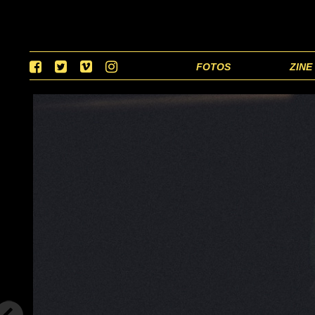
FOTOS
ZINE