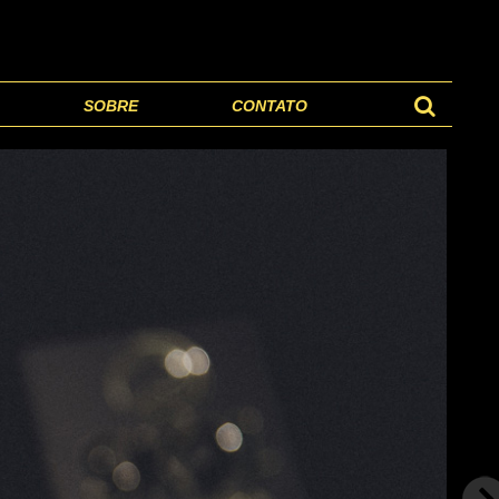
SOBRE
CONTATO