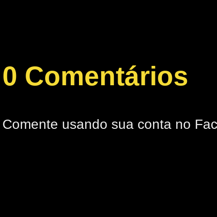
0 Comentários
Comente usando sua conta no Fa