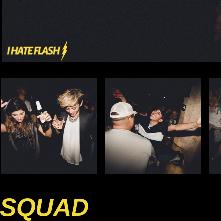
SQUAD