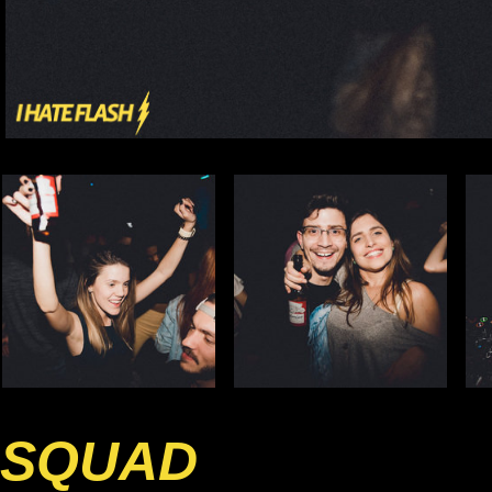
SQUAD