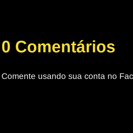
0 Comentários
Comente usando sua conta no Fa