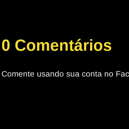
0 Comentários
Comente usando sua conta no Fa