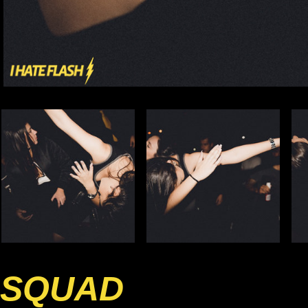
SQUAD