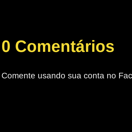
0 Comentários
Comente usando sua conta no Fa