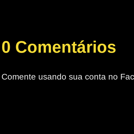
0 Comentários
Comente usando sua conta no Fa