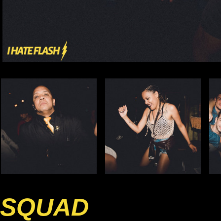
SQUAD