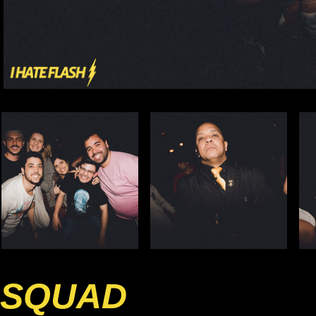
SQUAD