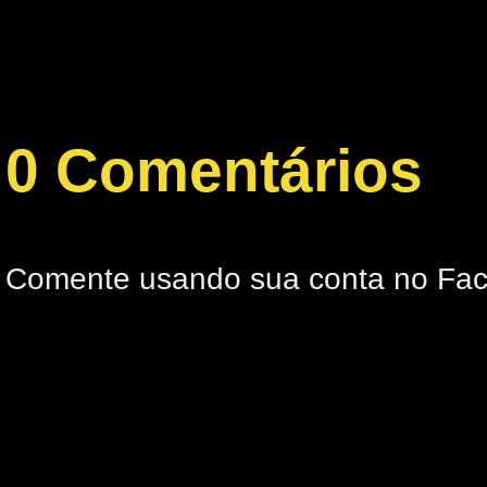
0 Comentários
Comente usando sua conta no Fa