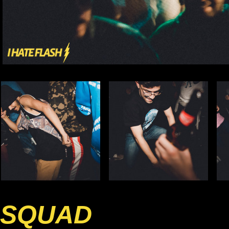
SQUAD