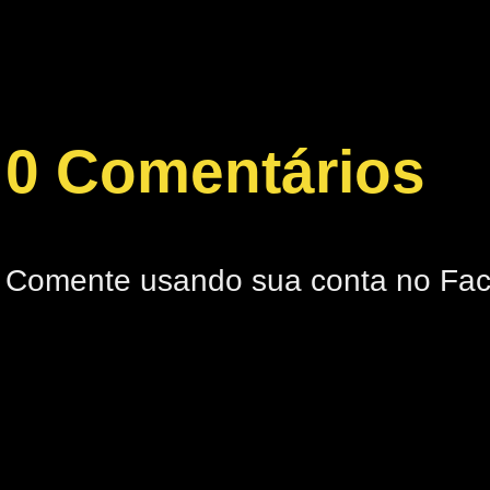
0 Comentários
Comente usando sua conta no Fa