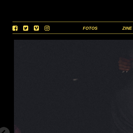
FOTOS
ZINE