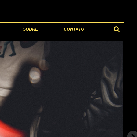
SOBRE
CONTATO