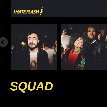
SQUAD