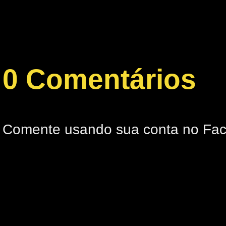
0 Comentários
Comente usando sua conta no Fa