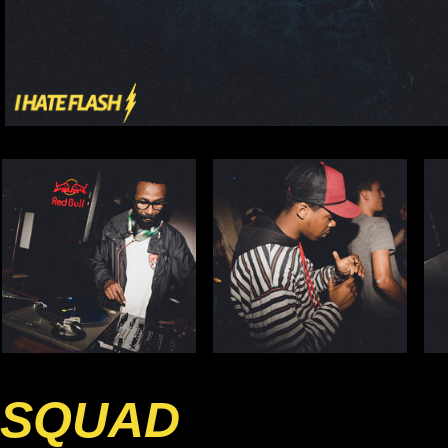
SQUAD