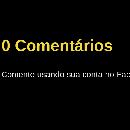
0 Comentários
Comente usando sua conta no Fa