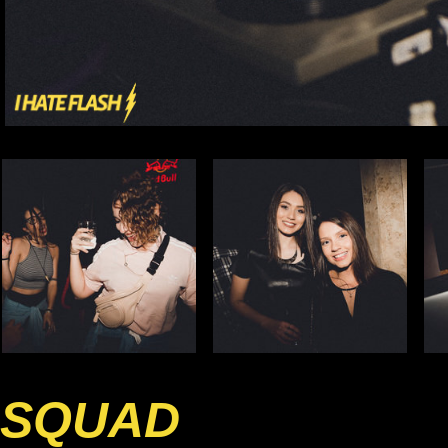
SQUAD