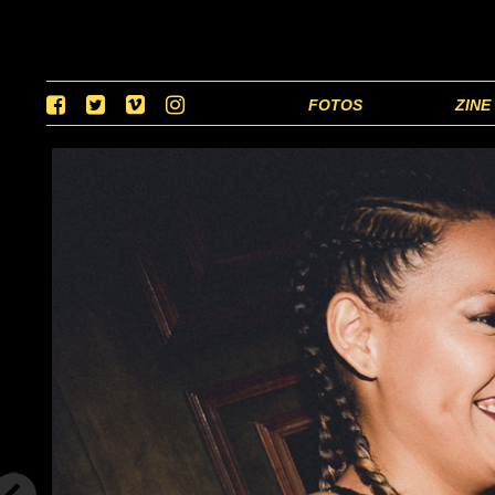
FOTOS
ZINE