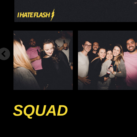
SQUAD