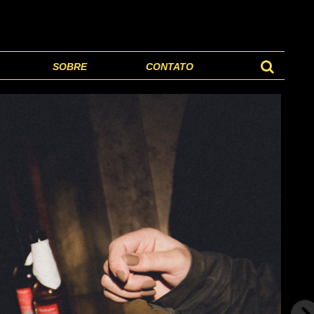
SOBRE
CONTATO