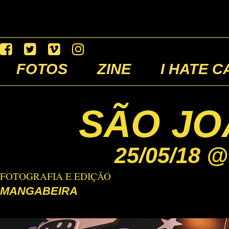
FOTOS
ZINE
I HATE C
SÃO JO
25/05/18 @
FOTOGRAFIA E EDIÇÃO
MANGABEIRA