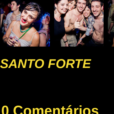
SANTO FORTE
0 Comentários