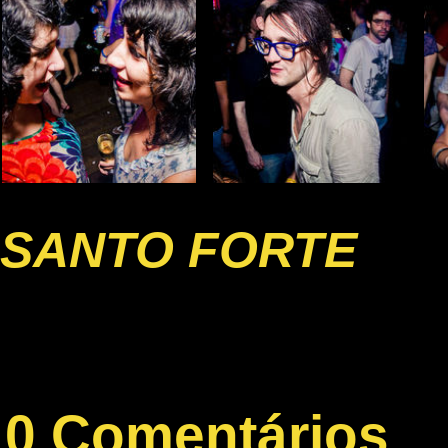
SANTO FORTE
0 Comentários