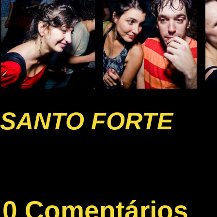
SANTO FORTE
0 Comentários